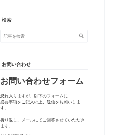
検索
お問い合わせ
お問い合わせフォーム
恐れ入りますが、以下のフォームに
必要事項をご記入の上、送信をお願いしま
す。
折り返し、メールにてご回答させていただき
ます。