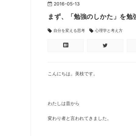
2016
-
05
-
13
まず、「勉強のしかた」を勉
自分を変える思考
心理学と考え方
こんにちは。美枝です。
わたしは昔から
変わり者と言われてきました。