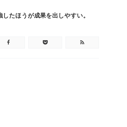
強したほうが成果を出しやすい。