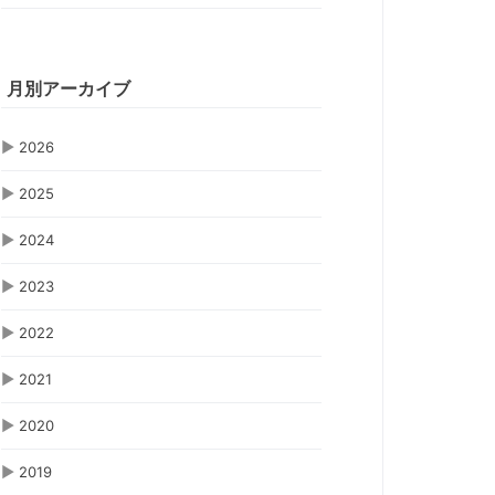
月別アーカイブ
▶
2026
▶
2025
▶
2024
▶
2023
▶
2022
▶
2021
▶
2020
▶
2019