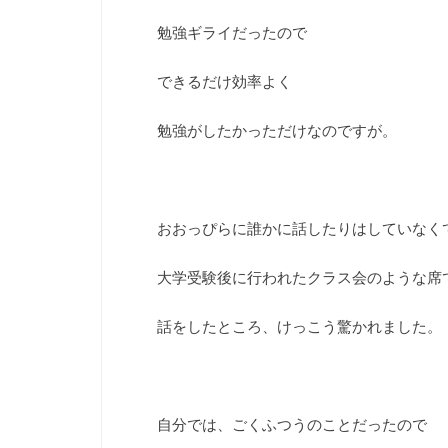
勉強ギライだったので
できるだけ効率よく
勉強がしたかっただけなのですが。
おおっぴらに誰かに話したりはしていなく
大学受験後に行われたクラス会のような席
話をしたところ、けっこう驚かれました。
自分では、ごくふつうのことだったので