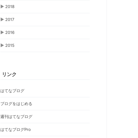
▶
2018
▶
2017
▶
2016
▶
2015
リンク
はてなブログ
ブログをはじめる
週刊はてなブログ
はてなブログPro