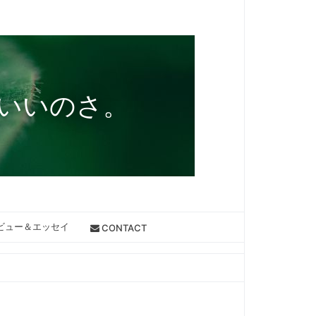
いいのさ。
ビュー＆エッセイ
CONTACT