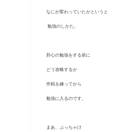
なにが変わっていたかというと
勉強のしかた。
肝心の勉強をする前に
どう攻略するか
作戦を練ってから
勉強に入るのです。
まあ、ぶっちゃけ