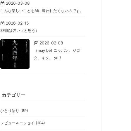
2026-03-08
こんな楽しいことをAIに奪われたくないのです。
2026-02-15
SF脳は強い（と思う）
2026-02-08
（may be) ニッポン、ジゴ
ク、キタ。 yo！
カテゴリー
ひとり語り (89)
レビュー＆エッセイ (104)