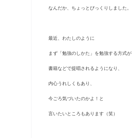
なんだか、ちょっとびっくりしました。
最近、わたしのように
まず「勉強のしかた」を勉強する方式が
書籍などで提唱されるようになり、
内心うれしくもあり、
今ごろ気づいたのかよ！と
言いたいところもあります（笑）