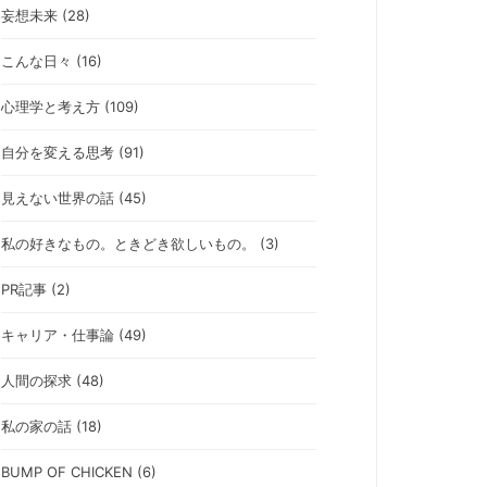
妄想未来 (28)
こんな日々 (16)
心理学と考え方 (109)
自分を変える思考 (91)
見えない世界の話 (45)
私の好きなもの。ときどき欲しいもの。 (3)
PR記事 (2)
キャリア・仕事論 (49)
人間の探求 (48)
私の家の話 (18)
BUMP OF CHICKEN (6)